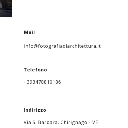
Mail
info@fotografiadiarchitettura.it
Telefono
+393478810186
Indirizzo
Via S. Barbara, Chirignago - VE