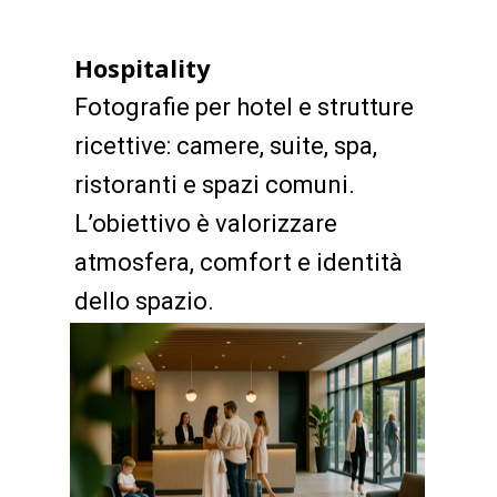
Hospitality
Fotografie per hotel e strutture
ricettive: camere, suite, spa,
ristoranti e spazi comuni.
L’obiettivo è valorizzare
atmosfera, comfort e identità
dello spazio.